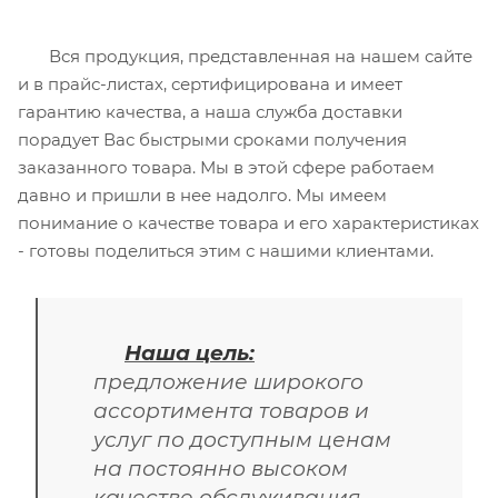
Вся продукция, представленная на нашем сайте
и в прайс-листах, сертифицирована и имеет
гарантию качества, а наша служба доставки
порадует Вас быстрыми сроками получения
заказанного товара. Мы в этой сфере работаем
давно и пришли в нее надолго. Мы имеем
понимание о качестве товара и его характеристиках
- готовы поделиться этим с нашими клиентами.
Наша цель:
предложение широкого
ассортимента товаров и
услуг по доступным ценам
на постоянно высоком
качестве обслуживания.