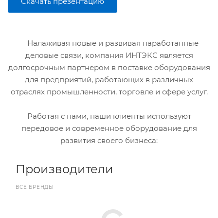
Скачать презентацию
Налаживая новые и развивая наработанные
деловые связи, компания ИНТЭКС является
долгосрочным партнером в поставке оборудования
для предприятий, работающих в различных
отраслях промышленности, торговле и сфере услуг.
Работая с нами, наши клиенты используют
передовое и современное оборудование для
развития своего бизнеса:
Производители
ВСЕ БРЕНДЫ