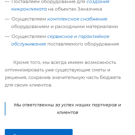
Поставляем оборудование для
создания
микроклимата
на объектах Заказчика
Осуществляем
комплексное снабжение
оборудованием и расходными материалами
Осуществляем
сервисное и гарантийное
обслуживание
поставляемого оборудования
Кроме того, мы всегда имеем возможность
оптимизировать уже существующие сметы и
решения, сохранив значительную часть бюджета
для своих клиентов.
Мы ответственны за успех наших партнеров и
клиентов