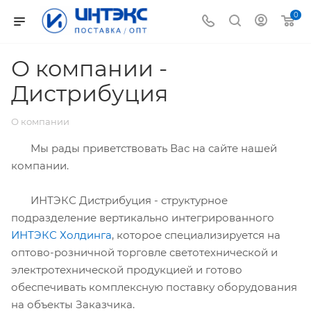
0
О компании -
Дистрибуция
О компании
Мы рады приветствовать Вас на сайте нашей
компании.
ИНТЭКС Дистрибуция - структурное
подразделение вертикально интегрированного
ИНТЭКС Холдинга
, которое специализируется на
оптово-розничной торговле светотехнической и
электротехнической продукцией и готово
обеспечивать комплексную поставку оборудования
на объекты Заказчика.