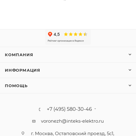
КОМПАНИЯ
ИНФОРМАЦИЯ
ПОМОЩЬ
+7 (495) 580-30-46
voronezh@inteks-elektro.ru
г. Москва, Остаповский проезд, 5с1,