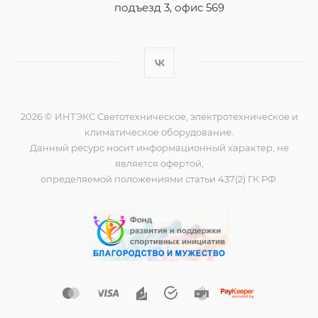
подъезд 3, офис 569
2026 © ИНТЭКС Светотехническое, электротехническое и
климатическое оборудование.
Данный ресурс носит информационный характер, не
является офертой,
определяемой положениями статьи 437(2) ГК РФ.