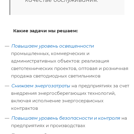
Какие задачи мы решаем:
Повышаем уровень освещенности
промышленных, коммерческих и
административных объектов: реализация
светотехнических проектов, оптовая и розничная
продажа светодиодных светильников
Снижаем энергозатраты
на предприятиях за счет
внедрения энергосберегающих технологий,
включая исполнение энергосервисных
контрактов
Повышаем уровень безопасности и контроля
на
предприятиях и производствах