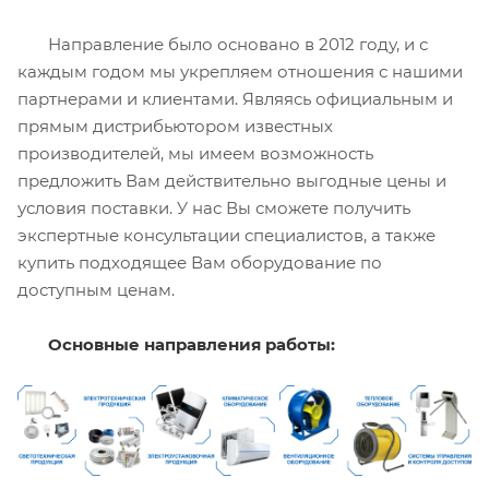
Направление было основано в 2012 году, и с
каждым годом мы укрепляем отношения с нашими
партнерами и клиентами. Являясь официальным и
прямым дистрибьютором известных
производителей, мы имеем возможность
предложить Вам действительно выгодные цены и
условия поставки. У нас Вы сможете получить
экспертные консультации специалистов, а также
купить подходящее Вам оборудование по
доступным ценам.
Основные направления работы: