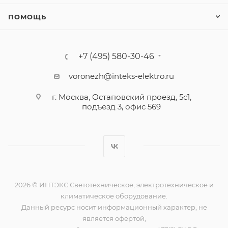
ПОМОЩЬ
+7 (495) 580-30-46
voronezh@inteks-elektro.ru
г. Москва, Остаповский проезд, 5с1,
подъезд 3, офис 569
2026 © ИНТЭКС Светотехническое, электротехническое и
климатическое оборудование.
Данный ресурс носит информационный характер, не
является офертой,