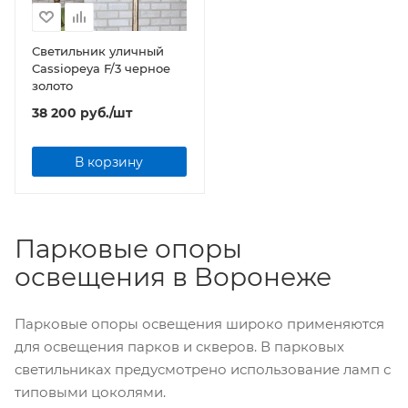
Светильник уличный
Cassiopeya F/3 черное
золото
38 200
руб.
/шт
В корзину
Парковые опоры
освещения в Воронеже
Парковые опоры освещения широко применяются
для освещения парков и скверов. В парковых
светильниках предусмотрено использование ламп с
типовыми цоколями.