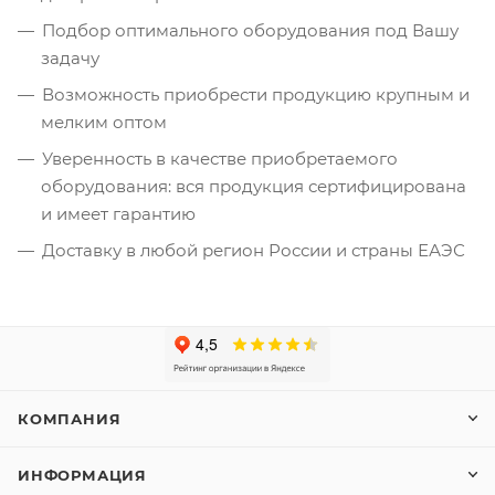
Подбор оптимального оборудования под Вашу
задачу
Возможность приобрести продукцию крупным и
мелким оптом
Уверенность в качестве приобретаемого
оборудования: вся продукция сертифицирована
и имеет гарантию
Доставку в любой регион России и страны ЕАЭС
КОМПАНИЯ
ИНФОРМАЦИЯ