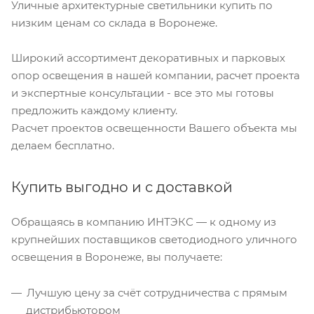
Уличные архитектурные светильники купить по
низким ценам со склада в Воронеже.
Широкий ассортимент декоративных и парковых
опор освещения в нашей компании, расчет проекта
и экспертные консультации - все это мы готовы
предложить каждому клиенту.
Расчет проектов освещенности Вашего объекта мы
делаем бесплатно.
Купить выгодно и с доставкой
Обращаясь в компанию ИНТЭКС — к одному из
крупнейших поставщиков светодиодного уличного
освещения в Воронеже, вы получаете:
Лучшую цену за счёт сотрудничества с прямым
дистрибьютором