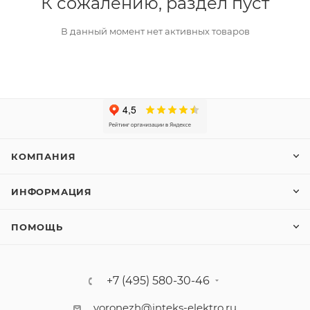
К сожалению, раздел пуст
В данный момент нет активных товаров
КОМПАНИЯ
ИНФОРМАЦИЯ
ПОМОЩЬ
+7 (495) 580-30-46
voronezh@inteks-elektro.ru