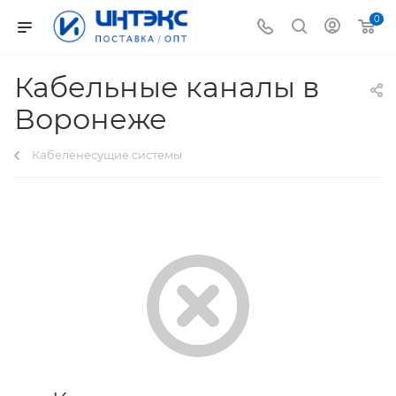
0
Кабельные каналы в
Воронеже
Кабеленесущие системы