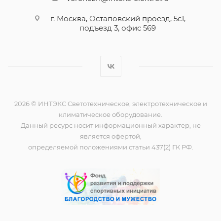
г. Москва, Остаповский проезд, 5с1,
подъезд 3, офис 569
2026 © ИНТЭКС Светотехническое, электротехническое и
климатическое оборудование.
Данный ресурс носит информационный характер, не
является офертой,
определяемой положениями статьи 437(2) ГК РФ.