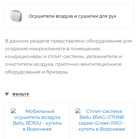
Осушители воздуха и сушилки для рук
В данном разделе представлено оборудование для
создания микроклимата в помещении:
кондиционеры и сплит-системы, увлажнители и
очистители воздуха, приточно-вентиляционное
оборудование и бризеры.
ФИЛЬТР