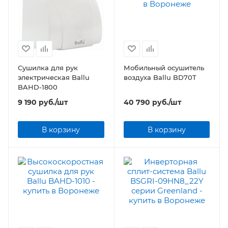
Сушилка для рук
Мобильный осушитель
электрическая Ballu
воздуха Ballu BD70T
BAHD-1800
9 190
руб.
/шт
40 790
руб.
/шт
В корзину
В корзину