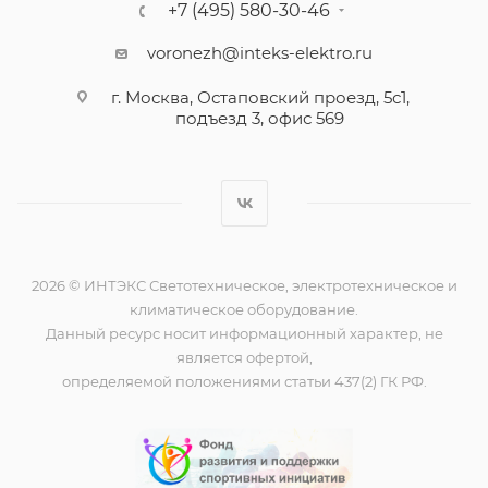
+7 (495) 580-30-46
voronezh@inteks-elektro.ru
г. Москва, Остаповский проезд, 5с1,
подъезд 3, офис 569
2026 © ИНТЭКС Светотехническое, электротехническое и
климатическое оборудование.
Данный ресурс носит информационный характер, не
является офертой,
определяемой положениями статьи 437(2) ГК РФ.