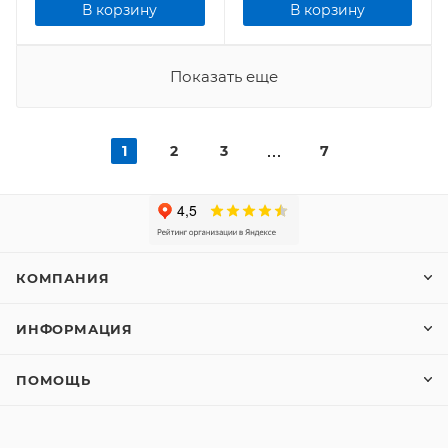
В корзину
В корзину
Показать еще
1
2
3
7
КОМПАНИЯ
ИНФОРМАЦИЯ
ПОМОЩЬ