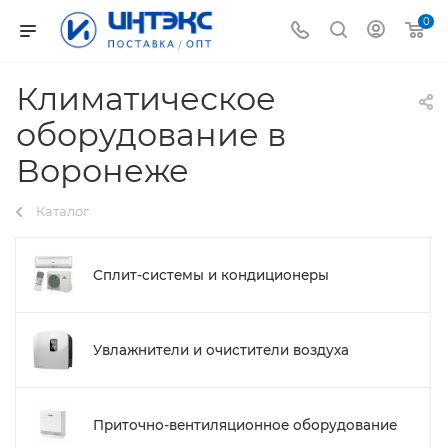
0
Климатическое
оборудование в
Воронеже
Каталог
Сплит-системы и кондиционеры
Увлажнители и очистители воздуха
Приточно-вентиляционное оборудование