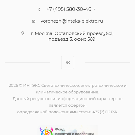
+7 (495) 580-30-46
voronezh@inteks-elektro.ru
г. Москва, Остаповский проезд, 5с1,
подъезд 3, офис 569
2026 © ИНТЭКС Светотехническое, электротехническое и
климатическое оборудование.
Данный ресурс носит информационный характер, не
является офертой,
определяемой положениями статьи 437(2) ГК РФ.