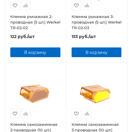
Клемма рычажная 2-
Клемма рычажная 3-
проводная (5 шт.) Werkel
проводная (5 шт.) Werkel
TR-02-02
TR-02-03
122
руб.
/шт
153
руб.
/шт
В корзину
В корзину
Клемма самозажимная
Клемма самозажимная
2-проводная (10 шт.)
3-проводная (10 шт.)