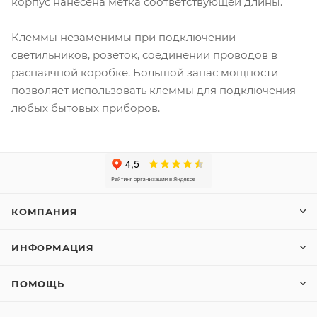
корпус нанесена метка соответствующей длины.
Клеммы незаменимы при подключении
светильников, розеток, соединении проводов в
распаячной коробке. Большой запас мощности
позволяет использовать клеммы для подключения
любых бытовых приборов.
КОМПАНИЯ
ИНФОРМАЦИЯ
ПОМОЩЬ