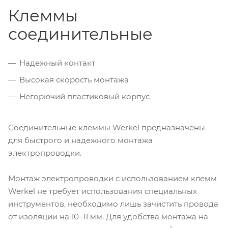
Клеммы
соединительные
Надежный контакт
Высокая скорость монтажа
Негорючий пластиковый корпус
Соединительные клеммы Werkel предназначены
для быстрого и надежного монтажа
электропроводки.
Монтаж электропроводки с использованием клемм
Werkel не требует использования специальных
инструментов, необходимо лишь зачистить провода
от изоляции на 10–11 мм. Для удобства монтажа на