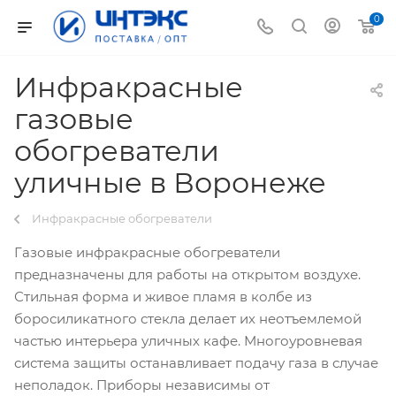
0
Инфракрасные
газовые
обогреватели
уличные в Воронеже
Инфракрасные обогреватели
Газовые инфракрасные обогреватели
предназначены для работы на открытом воздухе.
Стильная форма и живое пламя в колбе из
боросиликатного стекла делает их неотъемлемой
частью интерьера уличных кафе. Многоуровневая
система защиты останавливает подачу газа в случае
неполадок. Приборы независимы от