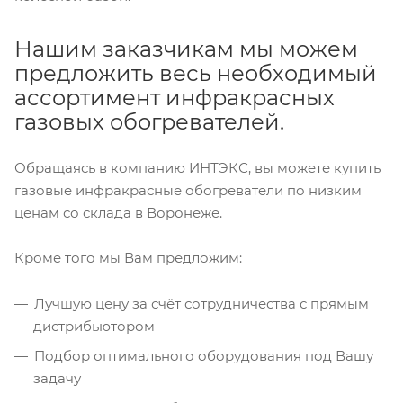
Нашим заказчикам мы можем
предложить весь необходимый
ассортимент инфракрасных
газовых обогревателей.
Обращаясь в компанию ИНТЭКС, вы можете купить
газовые инфракрасные обогреватели по низким
ценам со склада в Воронеже.
Кроме того мы Вам предложим:
Лучшую цену за счёт сотрудничества с прямым
дистрибьютором
Подбор оптимального оборудования под Вашу
задачу