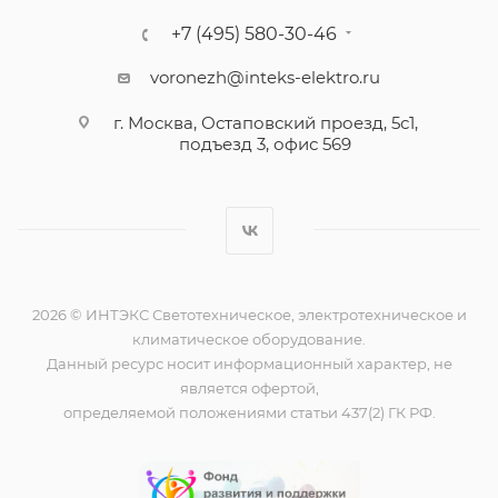
+7 (495) 580-30-46
voronezh@inteks-elektro.ru
г. Москва, Остаповский проезд, 5с1,
подъезд 3, офис 569
2026 © ИНТЭКС Светотехническое, электротехническое и
климатическое оборудование.
Данный ресурс носит информационный характер, не
является офертой,
определяемой положениями статьи 437(2) ГК РФ.