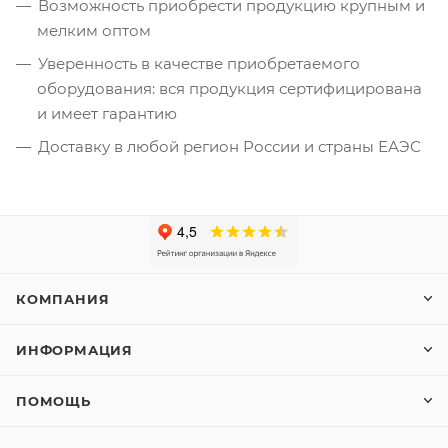
Возможность приобрести продукцию крупным и
мелким оптом
Уверенность в качестве приобретаемого
оборудования: вся продукция сертифицирована
и имеет гарантию
Доставку в любой регион России и страны ЕАЭС
КОМПАНИЯ
ИНФОРМАЦИЯ
ПОМОЩЬ