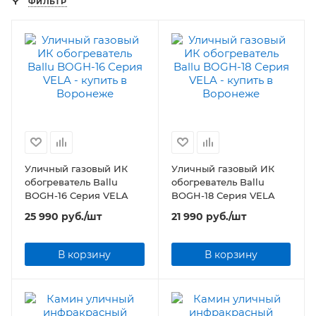
ФИЛЬТР
Уличный газовый ИК
Уличный газовый ИК
обогреватель Ballu
обогреватель Ballu
BOGH-16 Серия VELA
BOGH-18 Серия VELA
25 990
руб.
/шт
21 990
руб.
/шт
В корзину
В корзину