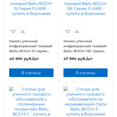
Камин уличный
Камин уличный
инфракрасный газовый
инфракрасный газовый
Ballu BOGH-15 Серия
Ballu BOGH-15E Серия
FLAME
FLAME
40 990
руб.
/шт
47 990
руб.
/шт
В корзину
В корзину