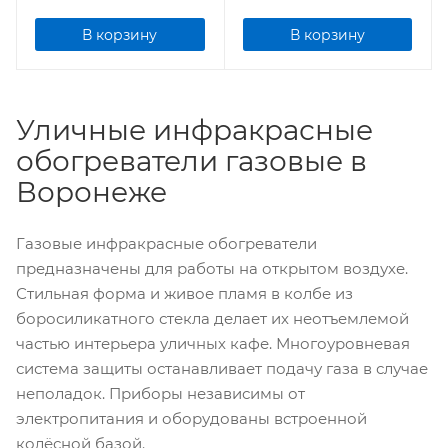
В корзину
В корзину
Уличные инфракрасные
обогреватели газовые в
Воронеже
Газовые инфракрасные обогреватели
предназначены для работы на открытом воздухе.
Стильная форма и живое пламя в колбе из
боросиликатного стекла делает их неотъемлемой
частью интерьера уличных кафе. Многоуровневая
система защиты останавливает подачу газа в случае
неполадок. Приборы независимы от
электропитания и оборудованы встроенной
колёсной базой.