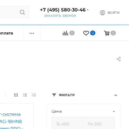
+7 (495) 580-30-46
ВОЙТИ
ЗАКАЗАТЬ ЗВОНОК
оплата
0
0
0
ФИЛЬТР
Цена