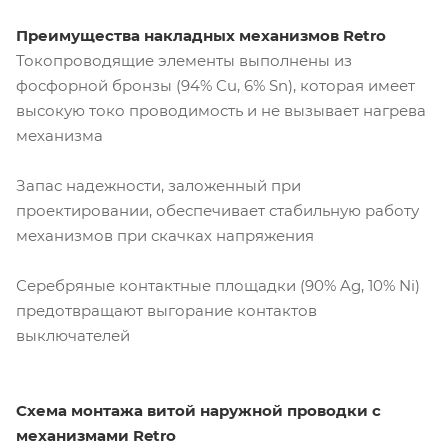
Преимущества накладных механизмов Retro
Токопроводящие элементы выполнены из
фосфорной бронзы (94% Cu, 6% Sn), которая имеет
высокую токо проводимость и не вызывает нагрева
механизма
Запас надежности, заложенный при
проектировании, обеспечивает стабильную работу
механизмов при скачках напряжения
Серебряные контактные площадки (90% Ag, 10% Ni)
предотвращают выгорание контактов
выключателей
Схема монтажа витой наружной проводки с
механизмами Retro