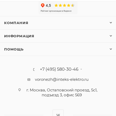
КОМПАНИЯ
ИНФОРМАЦИЯ
ПОМОЩЬ
+7 (495) 580-30-46
voronezh@inteks-elektro.ru
г. Москва, Остаповский проезд, 5с1,
подъезд 3, офис 569