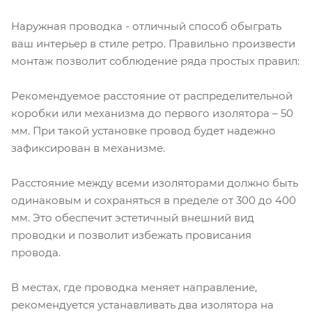
Наружная проводка - отличный способ обыграть
ваш интерьер в стиле ретро. Правильно произвести
монтаж позволит соблюдение ряда простых правил:
Рекомендуемое расстояние от распределительной
коробки или механизма до первого изолятора – 50
мм. При такой установке провод будет надежно
зафиксирован в механизме.
Расстояние между всеми изоляторами должно быть
одинаковым и сохраняться в пределе от 300 до 400
мм. Это обеспечит эстетичный внешний вид
проводки и позволит избежать провисания
провода.
В местах, где проводка меняет направление,
рекомендуется устанавливать два изолятора на