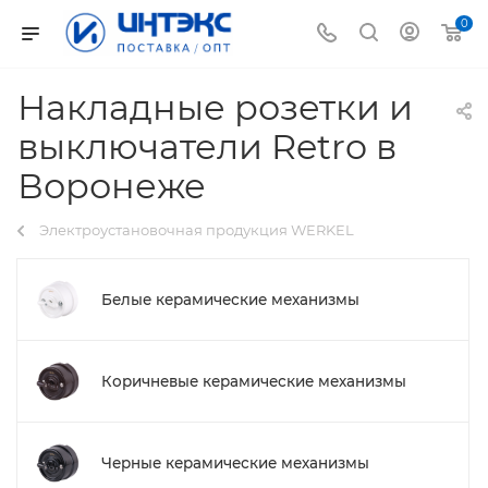
0
Накладные розетки и
выключатели Retro в
Воронеже
Электроустановочная продукция WERKEL
Белые керамические механизмы
Коричневые керамические механизмы
Черные керамические механизмы