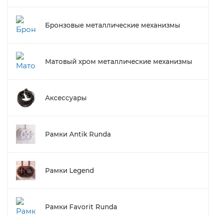
Бронзовые металлические механизмы
Матовый хром металлические механизмы
Аксессуары
Рамки Antik Runda
Рамки Legend
Рамки Favorit Runda