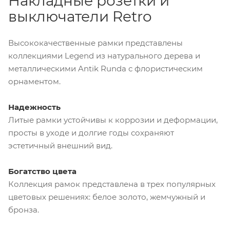
Накладные розетки и
выключатели Retro
Высококачественные рамки представлены
коллекциями Legend из натурального дерева и
металлическими Antik Runda с флористическим
орнаментом.
Надежность
Литые рамки устойчивы к коррозии и деформации,
просты в уходе и долгие годы сохраняют
эстетичный внешний вид.
Богатство цвета
Коллекция рамок представлена в трех популярных
цветовых решениях: белое золото, жемчужный и
бронза.