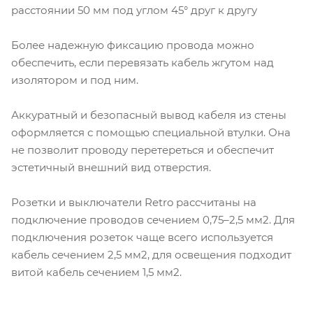
расстоянии 50 мм под углом 45° друг к другу
Более надежную фиксацию провода можно
обеспечить, если перевязать кабель жгутом над
изолятором и под ним.
Аккуратный и безопасный вывод кабеля из стены
оформляется с помощью специальной втулки. Она
не позволит проводу перетереться и обеспечит
эстетичный внешний вид отверстия.
Розетки и выключатели Retro рассчитаны на
подключение проводов сечением 0,75–2,5 мм2. Для
подключения розеток чаще всего используется
кабель сечением 2,5 мм2, для освещения подходит
витой кабель сечением 1,5 мм2.