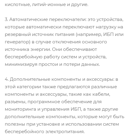
кислотные, литий-ионные и другие.
3. Автоматические переключатели: это устройства,
которые автоматически переключают нагрузку на
резервный источник питания (например, ИБП или
генератор) в случае отключения основного
источника энергии. Они обеспечивают
бесперебойную работу систем и устройств,
минимизируя простои и потери данных.
4. Дополнительные компоненты и аксессуары: в
этой категории также предлагаются различные
компоненты и аксессуары, такие как кабели,
разъемы, программное обеспечение для
мониторинга и управления ИБП, а также другие
дополнительные компоненты, которые могут быть
полезны при установке и использовании систем
бесперебойного электропитания.