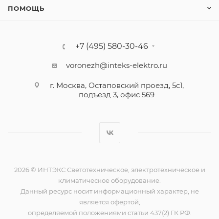
ПОМОЩЬ
+7 (495) 580-30-46
voronezh@inteks-elektro.ru
г. Москва, Остаповский проезд, 5с1,
подъезд 3, офис 569
2026 © ИНТЭКС Светотехническое, электротехническое и
климатическое оборудование.
Данный ресурс носит информационный характер, не
является офертой,
определяемой положениями статьи 437(2) ГК РФ.