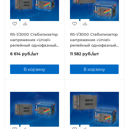
RS-1/2000 Стабилизатор
RS-1/3000 Стабилизатор
напряжения «Uniel»
напряжения «Uniel»
релейный однофазный,
релейный однофазный,
2,0 кВА
3,0 кВА
6 614
руб.
/шт
11 582
руб.
/шт
В корзину
В корзину