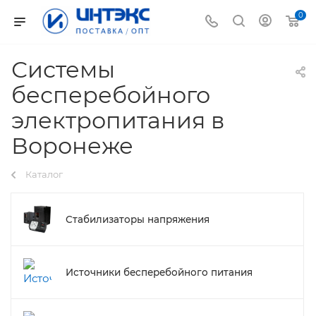
0
Системы
бесперебойного
электропитания в
Воронеже
Каталог
Стабилизаторы напряжения
Источники бесперебойного питания