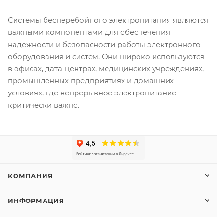
Системы бесперебойного электропитания являются
важными компонентами для обеспечения
надежности и безопасности работы электронного
оборудования и систем. Они широко используются
в офисах, дата-центрах, медицинских учреждениях,
промышленных предприятиях и домашних
условиях, где непрерывное электропитание
критически важно.
КОМПАНИЯ
ИНФОРМАЦИЯ