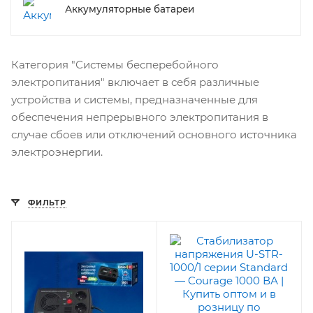
Аккумуляторные батареи
Категория "Системы бесперебойного
электропитания" включает в себя различные
устройства и системы, предназначенные для
обеспечения непрерывного электропитания в
случае сбоев или отключений основного источника
электроэнергии.
ФИЛЬТР