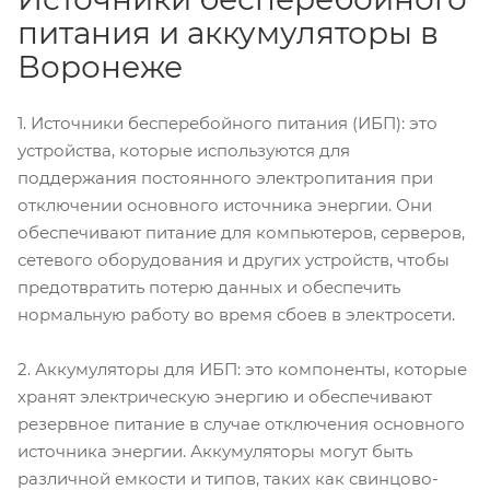
питания и аккумуляторы в
Воронеже
1. Источники бесперебойного питания (ИБП): это
устройства, которые используются для
поддержания постоянного электропитания при
отключении основного источника энергии. Они
обеспечивают питание для компьютеров, серверов,
сетевого оборудования и других устройств, чтобы
предотвратить потерю данных и обеспечить
нормальную работу во время сбоев в электросети.
2. Аккумуляторы для ИБП: это компоненты, которые
хранят электрическую энергию и обеспечивают
резервное питание в случае отключения основного
источника энергии. Аккумуляторы могут быть
различной емкости и типов, таких как свинцово-