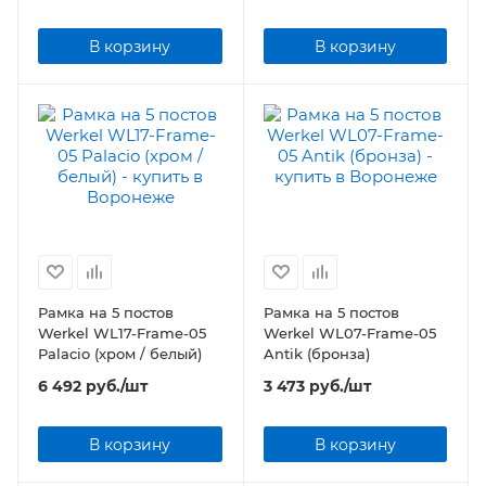
В корзину
В корзину
Рамка на 5 постов
Рамка на 5 постов
Werkel WL17-Frame-05
Werkel WL07-Frame-05
Palacio (хром / белый)
Antik (бронза)
6 492
руб.
/шт
3 473
руб.
/шт
В корзину
В корзину