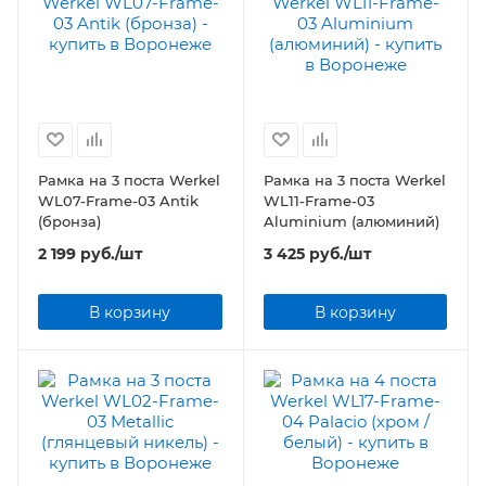
Рамка на 3 поста Werkel
Рамка на 3 поста Werkel
WL07-Frame-03 Antik
WL11-Frame-03
(бронза)
Aluminium (алюминий)
2 199
руб.
/шт
3 425
руб.
/шт
В корзину
В корзину