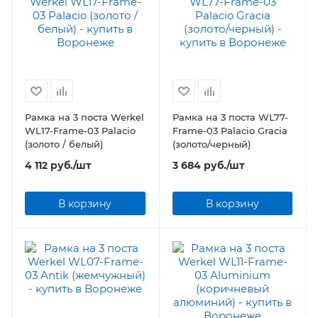
Рамка на 3 поста Werkel
Рамка на 3 поста WL77-
WL17-Frame-03 Palacio
Frame-03 Palacio Gracia
(золото / белый)
(золото/черный)
4 112
руб.
/шт
3 684
руб.
/шт
В корзину
В корзину