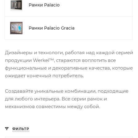
Рамки Palacio
Рамки Palacio Gracia
Дизайнеры и технологи, работая над каждой серией
продукции Werkel™, стараются воплотить все
функциональные и декоративные качества, которые
ожидает конечный потребитель.
Создавайте уникальные комбинации, подходящие
для любого интерьера. Все серии рамок и
механизмов совместимы между собой.
ФИЛЬТР