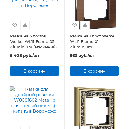
Рамка на 5 постов
Рамка на 1 пост Werkel
Werkel WL11-Frame-05
WL11-Frame-01
Aluminium (алюминий)
Aluminium
(коричневый
5 408
руб.
/шт
933
руб.
/шт
алюминий)
В корзину
В корзину