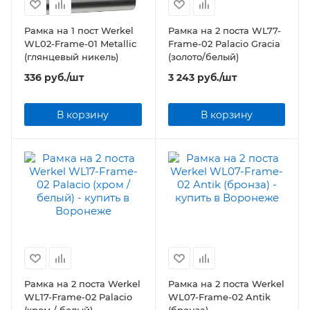
Рамка на 1 пост Werkel
Рамка на 2 поста WL77-
WL02-Frame-01 Metallic
Frame-02 Palacio Gracia
(глянцевый никель)
(золото/белый)
336
руб.
/шт
3 243
руб.
/шт
В корзину
В корзину
Рамка на 2 поста Werkel
Рамка на 2 поста Werkel
WL17-Frame-02 Palacio
WL07-Frame-02 Antik