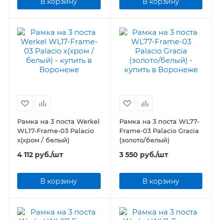
В корзину
В корзину
Рамка на 3 поста Werkel
Рамка на 3 поста WL77-
WL17-Frame-03 Palacio
Frame-03 Palacio Gracia
х(хром / белый)
(золото/белый)
4 112
руб.
/шт
3 550
руб.
/шт
В корзину
В корзину