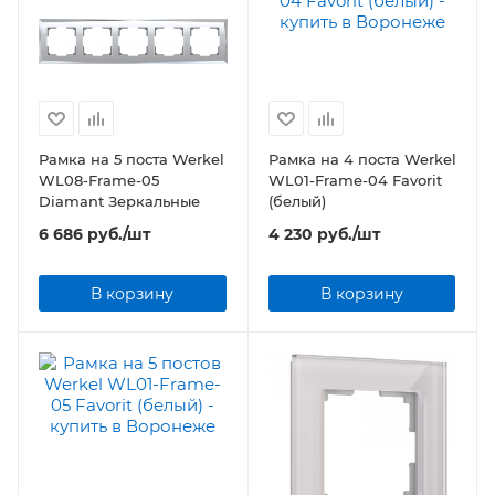
Рамка на 5 поста Werkel
Рамка на 4 поста Werkel
WL08-Frame-05
WL01-Frame-04 Favorit
Diamant Зеркальные
(белый)
6 686
руб.
/шт
4 230
руб.
/шт
В корзину
В корзину