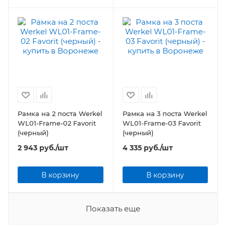
Рамка на 2 поста Werkel
Рамка на 3 поста Werkel
WL01-Frame-02 Favorit
WL01-Frame-03 Favorit
(черный)
(черный)
2 943
руб.
/шт
4 335
руб.
/шт
В корзину
В корзину
Показать еще