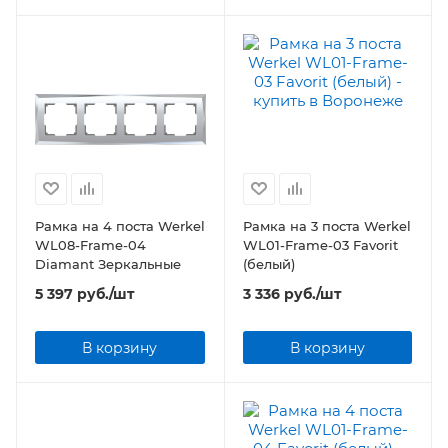
Рамка на 4 поста Werkel
Рамка на 3 поста Werkel
WL08-Frame-04
WL01-Frame-03 Favorit
Diamant Зеркальные
(белый)
5 397
руб.
/шт
3 336
руб.
/шт
В корзину
В корзину