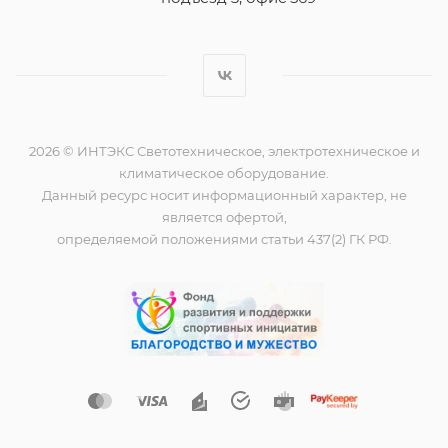
2026 © ИНТЭКС Светотехническое, электротехническое и
климатическое оборудование.
Данный ресурс носит информационный характер, не
является офертой,
определяемой положениями статьи 437(2) ГК РФ.