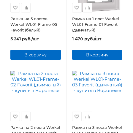
Рамка на 5 постов
Рамка на 1 пост Werkel
Werkel WL01-Frame-05
WL01-Frame-01 Favorit
Favorit (белый)
(дымчатый)
5 241
руб.
/шт
1 470
руб.
/шт
В корзину
В корзину
Рамка на 2 поста Werkel
Рамка на 3 поста Werkel