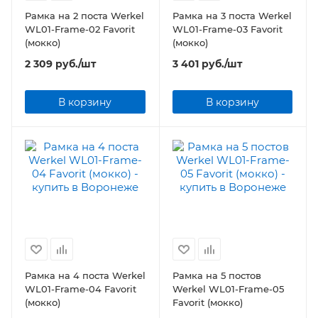
Рамка на 2 поста Werkel
Рамка на 3 поста Werkel
WL01-Frame-02 Favorit
WL01-Frame-03 Favorit
(мокко)
(мокко)
2 309
руб.
/шт
3 401
руб.
/шт
В корзину
В корзину
Рамка на 4 поста Werkel
Рамка на 5 постов
WL01-Frame-04 Favorit
Werkel WL01-Frame-05
(мокко)
Favorit (мокко)