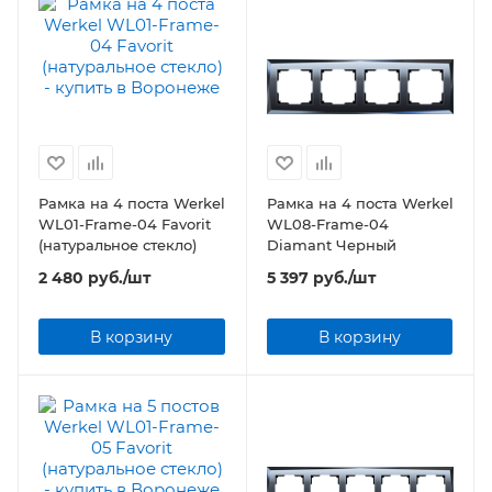
Рамка на 4 поста Werkel
Рамка на 4 поста Werkel
WL01-Frame-04 Favorit
WL08-Frame-04
(натуральное стекло)
Diamant Черный
2 480
руб.
/шт
5 397
руб.
/шт
В корзину
В корзину