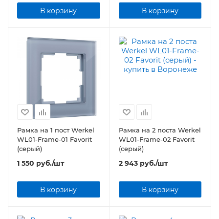
В корзину
В корзину
Рамка на 1 пост Werkel
Рамка на 2 поста Werkel
WL01-Frame-01 Favorit
WL01-Frame-02 Favorit
(серый)
(серый)
1 550
руб.
/шт
2 943
руб.
/шт
В корзину
В корзину