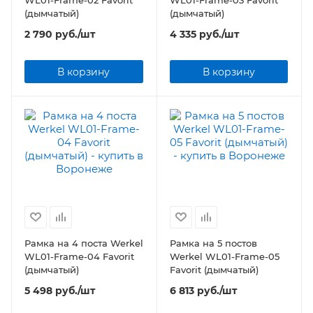
WL01-Frame-02 Favorit
WL01-Frame-03 Favorit
(дымчатый)
(дымчатый)
2 790
руб.
/шт
4 335
руб.
/шт
В корзину
В корзину
Рамка на 4 поста Werkel
Рамка на 5 постов
WL01-Frame-04 Favorit
Werkel WL01-Frame-05
(дымчатый)
Favorit (дымчатый)
5 498
руб.
/шт
6 813
руб.
/шт