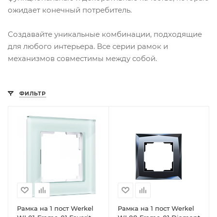
ожидает конечный потребитель.
Создавайте уникальные комбинации, подходящие
для любого интерьера. Все серии рамок и
механизмов совместимы между собой.
ФИЛЬТР
Рамка на 1 пост Werkel
Рамка на 1 пост Werkel