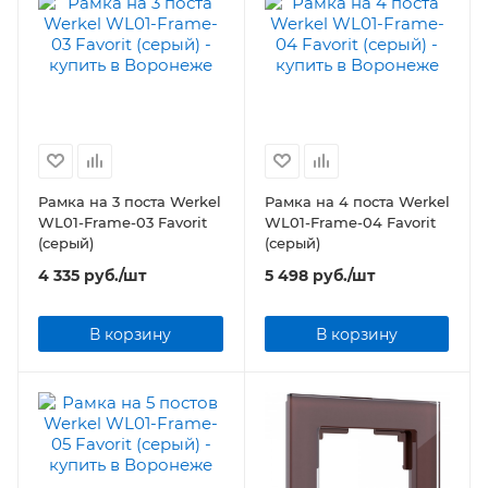
Рамка на 3 поста Werkel
Рамка на 4 поста Werkel
WL01-Frame-03 Favorit
WL01-Frame-04 Favorit
(серый)
(серый)
4 335
руб.
/шт
5 498
руб.
/шт
В корзину
В корзину