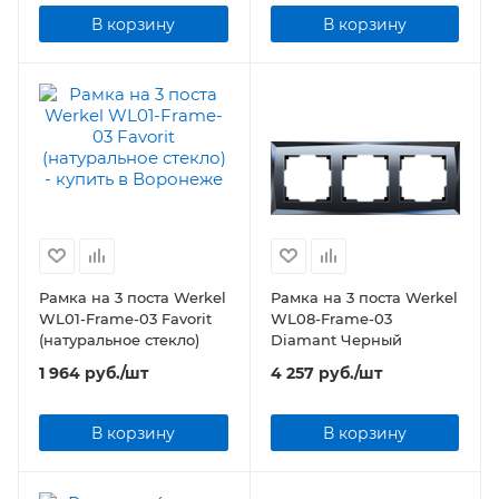
В корзину
В корзину
Рамка на 3 поста Werkel
Рамка на 3 поста Werkel
WL01-Frame-03 Favorit
WL08-Frame-03
(натуральное стекло)
Diamant Черный
1 964
руб.
/шт
4 257
руб.
/шт
В корзину
В корзину