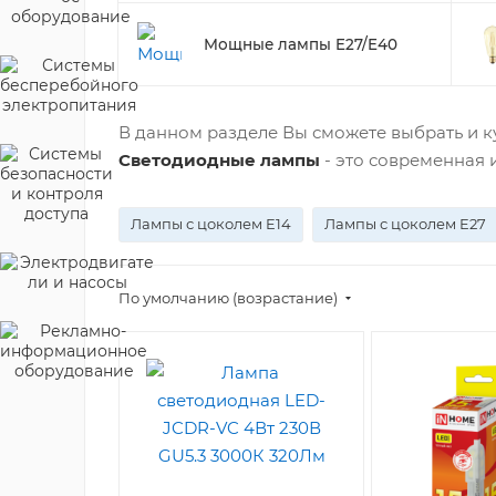
Мощные лампы E27/E40
В данном разделе Вы сможете выбрать и 
Светодиодные лампы
- это современная 
Лампы с цоколем E14
Лампы с цоколем E27
По умолчанию (возрастание)