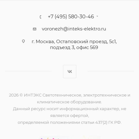
+7 (495) 580-30-46
voronezh@inteks-elektro.ru
г. Москва, Остаповский проезд, 5с1,
подъезд 3, офис 569
2026 © ИНТЭКС Светотехническое, электротехническое и
климатическое оборудование.
Данный ресурс носит информационный характер, не
является офертой,
определяемой положениями статьи 437(2) ГК РФ.