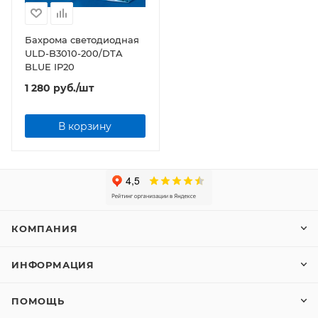
Бахрома светодиодная
ULD-B3010-200/DTA
BLUE IP20
1 280
руб.
/шт
В корзину
КОМПАНИЯ
ИНФОРМАЦИЯ
ПОМОЩЬ