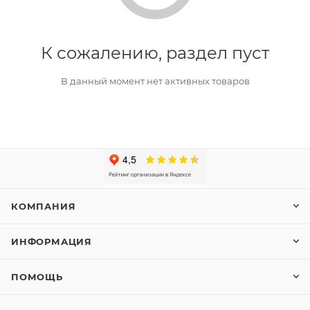
К сожалению, раздел пуст
В данный момент нет активных товаров
КОМПАНИЯ
ИНФОРМАЦИЯ
ПОМОЩЬ