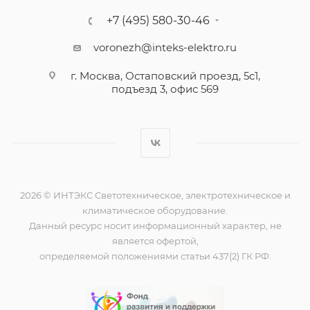
+7 (495) 580-30-46
voronezh@inteks-elektro.ru
г. Москва, Остаповский проезд, 5с1,
подъезд 3, офис 569
2026 © ИНТЭКС Светотехническое, электротехническое и
климатическое оборудование.
Данный ресурс носит информационный характер, не
является офертой,
определяемой положениями статьи 437(2) ГК РФ.