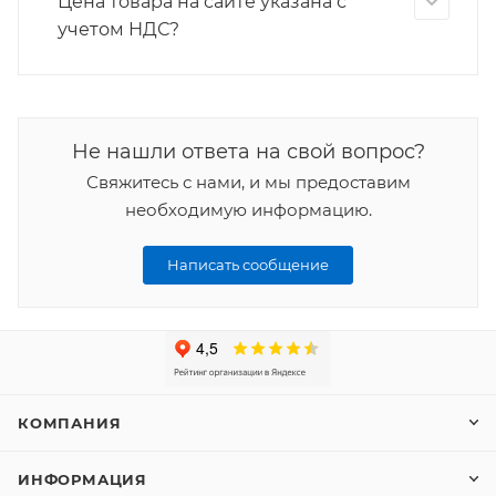
Цена товара на сайте указана с
учетом НДС?
Не нашли ответа на свой вопрос?
Свяжитесь с нами, и мы предоставим
необходимую информацию.
Написать сообщение
КОМПАНИЯ
ИНФОРМАЦИЯ