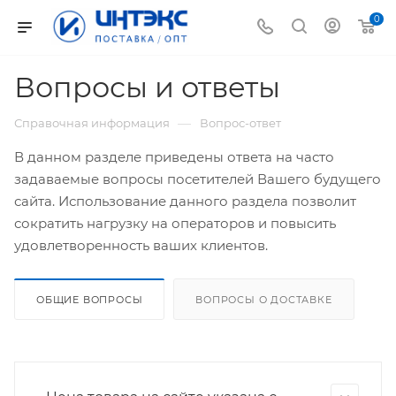
0
Вопросы и ответы
—
Справочная информация
Вопрос-ответ
В данном разделе приведены ответа на часто
задаваемые вопросы посетителей Вашего будущего
сайта. Использование данного раздела позволит
сократить нагрузку на операторов и повысить
удовлетворенность ваших клиентов.
ОБЩИЕ ВОПРОСЫ
ВОПРОСЫ О ДОСТАВКЕ