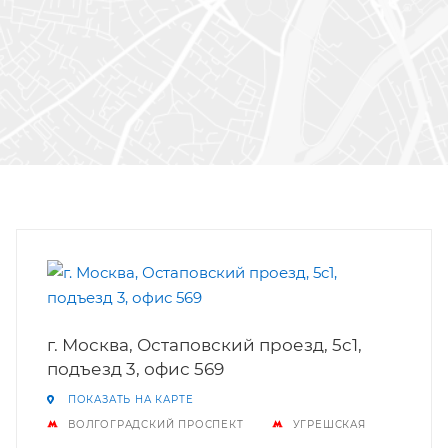
г. Москва, Остаповский проезд, 5c1,
подъезд 3, офис 569
ПОКАЗАТЬ НА КАРТЕ
ВОЛГОГРАДСКИЙ ПРОСПЕКТ
УГРЕШСКАЯ