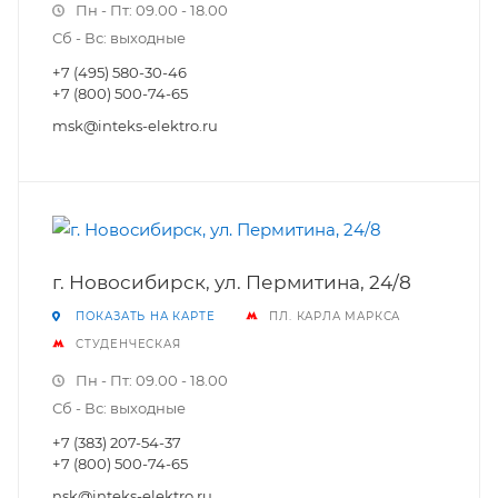
Пн - Пт: 09.00 - 18.00
Сб - Вс: выходные
+7 (495) 580-30-46
+7 (800) 500-74-65
msk@inteks-elektro.ru
г. Новосибирск, ул. Пермитина, 24/8
ПОКАЗАТЬ НА КАРТЕ
ПЛ. КАРЛА МАРКСА
СТУДЕНЧЕСКАЯ
Пн - Пт: 09.00 - 18.00
Сб - Вс: выходные
+7 (383) 207-54-37
+7 (800) 500-74-65
nsk@inteks-elektro.ru