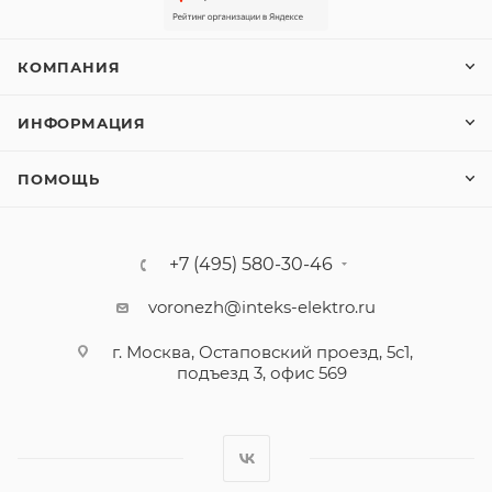
КОМПАНИЯ
ИНФОРМАЦИЯ
ПОМОЩЬ
+7 (495) 580-30-46
voronezh@inteks-elektro.ru
г. Москва, Остаповский проезд, 5с1,
подъезд 3, офис 569