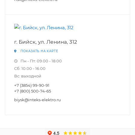
г. Бийск, ул. Ленина, 312
ПОКАЗАТЬ НА КАРТЕ
Пн - Пт: 09.00 - 18.00
Сб: 10.00 - 16.00
Вс: выходной
+7 (3854) 99-90-91
+7 (800) 500-74-65
biysk@inteks-elektro.ru