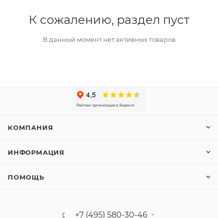
К сожалению, раздел пуст
В данный момент нет активных товаров
КОМПАНИЯ
ИНФОРМАЦИЯ
ПОМОЩЬ
+7 (495) 580-30-46