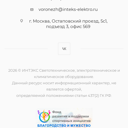
voronezh@inteks-elektro.ru
г. Москва, Остаповский проезд, 5с1,
подъезд 3, офис 569
2026 © ИНТЭКС Светотехническое, электротехническое и
климатическое оборудование.
Данный ресурс носит информационный характер, не
является офертой,
определяемой положениями статьи 437(2) ГК РФ.