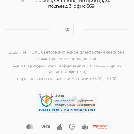
г. Москва, Остаповский проезд, 5с1,
подъезд 3, офис 569
2026 © ИНТЭКС Светотехническое, электротехническое и
климатическое оборудование.
Данный ресурс носит информационный характер, не
является офертой,
определяемой положениями статьи 437(2) ГК РФ.