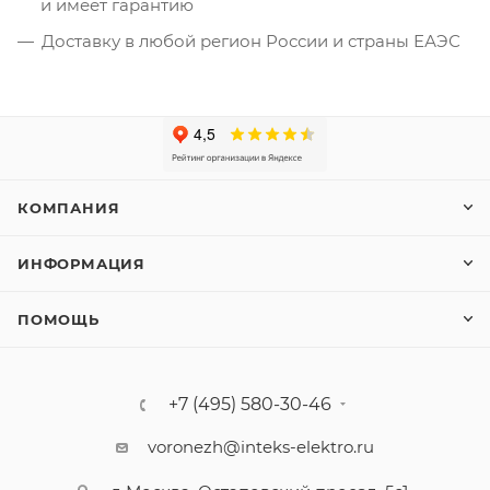
и имеет гарантию
Доставку в любой регион России и страны ЕАЭС
КОМПАНИЯ
ИНФОРМАЦИЯ
ПОМОЩЬ
+7 (495) 580-30-46
voronezh@inteks-elektro.ru