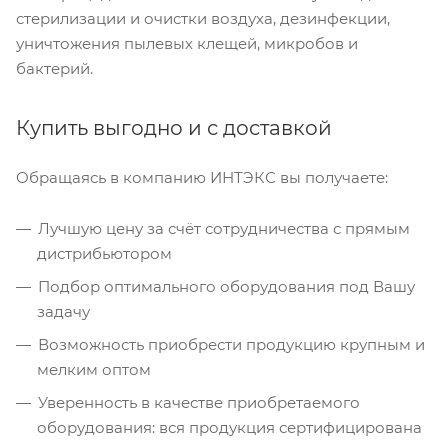
стерилизации и очистки воздуха, дезинфекции,
уничтожения пылевых клещей, микробов и
бактерий.
Купить выгодно и с доставкой
Обращаясь в компанию ИНТЭКС вы получаете:
Лучшую цену за счёт сотрудничества с прямым
дистрибьютором
Подбор оптимального оборудования под Вашу
задачу
Возможность приобрести продукцию крупным и
мелким оптом
Уверенность в качестве приобретаемого
оборудования: вся продукция сертифицирована