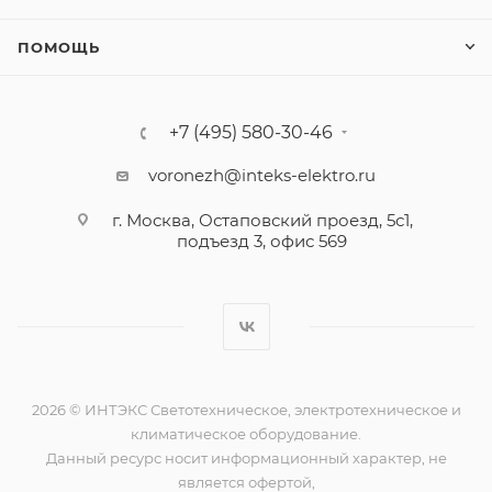
ПОМОЩЬ
+7 (495) 580-30-46
voronezh@inteks-elektro.ru
г. Москва, Остаповский проезд, 5с1,
подъезд 3, офис 569
2026 © ИНТЭКС Светотехническое, электротехническое и
климатическое оборудование.
Данный ресурс носит информационный характер, не
является офертой,