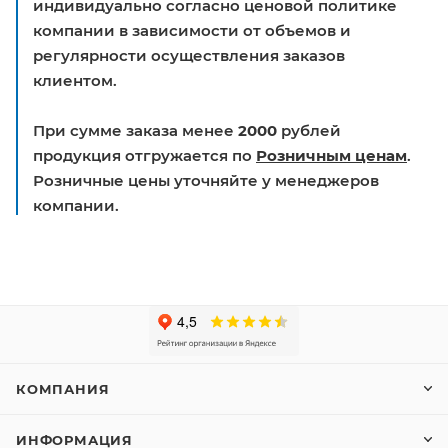
индивидуально согласно ценовой политике
компании в зависимости от объемов и
регулярности осуществления заказов
клиентом.
При сумме заказа менее
2000
рублей
продукция отгружается по
Розничным ценам
.
Розничные цены уточняйте у менеджеров
компании.
КОМПАНИЯ
ИНФОРМАЦИЯ