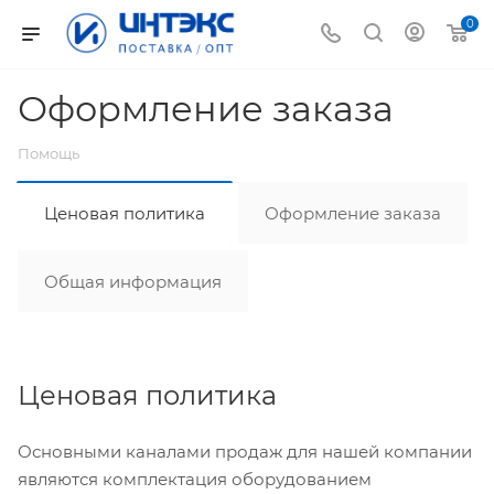
0
Оформление заказа
Помощь
Ценовая политика
Оформление заказа
Общая информация
Ценовая политика
Основными каналами продаж для нашей компании
являются комплектация оборудованием