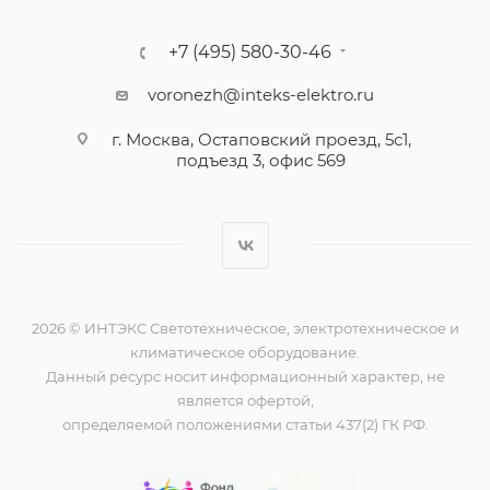
+7 (495) 580-30-46
voronezh@inteks-elektro.ru
г. Москва, Остаповский проезд, 5с1,
подъезд 3, офис 569
2026 © ИНТЭКС Светотехническое, электротехническое и
климатическое оборудование.
Данный ресурс носит информационный характер, не
является офертой,
определяемой положениями статьи 437(2) ГК РФ.