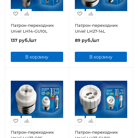
Патрон-переходник
Патрон-переходник
Uniel LH14-GU10L
Uniel LH27-14L
137
руб.
/шт
89
руб.
/шт
В корзину
В корзину
Патрон-переходник
Патрон-переходник