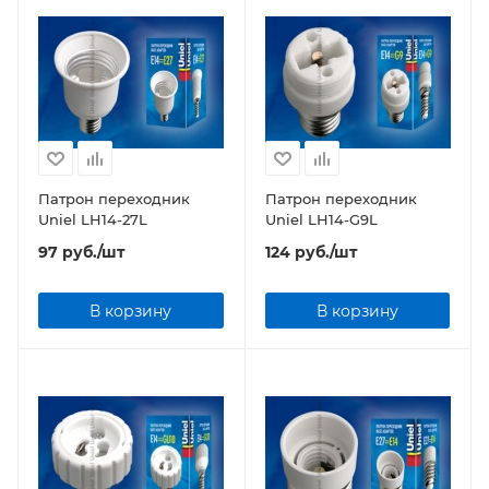
Патрон переходник
Патрон переходник
Uniel LH14-27L
Uniel LH14-G9L
97
руб.
/шт
124
руб.
/шт
В корзину
В корзину