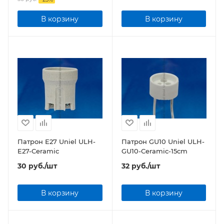
В корзину
В корзину
Патрон Е27 Uniel ULH-
Патрон GU10 Uniel ULH-
E27-Ceramic
GU10-Ceramic-15cm
30
руб.
/шт
32
руб.
/шт
В корзину
В корзину