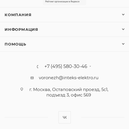
КОМПАНИЯ
ИНФОРМАЦИЯ
ПОМОЩЬ
+7 (495) 580-30-46
voronezh@inteks-elektro.ru
г. Москва, Остаповский проезд, 5с1,
подъезд 3, офис 569