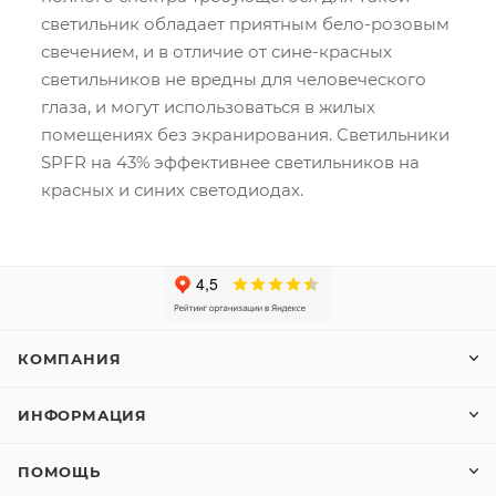
светильник обладает приятным бело-розовым
свечением, и в отличие от сине-красных
светильников не вредны для человеческого
глаза, и могут использоваться в жилых
помещениях без экранирования. Светильники
SPFR на 43% эффективнее светильников на
красных и синих светодиодах.
КОМПАНИЯ
ИНФОРМАЦИЯ
ПОМОЩЬ