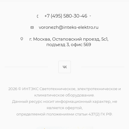
+7 (495) 580-30-46
voronezh@inteks-elektro.ru
г. Москва, Остаповский проезд, 5с1,
подъезд 3, офис 569
2026 © ИНТЭКС Светотехническое, электротехническое и
климатическое оборудование.
Данный ресурс носит информационный характер, не
является офертой,
определяемой положениями статьи 437(2) ГК РФ.