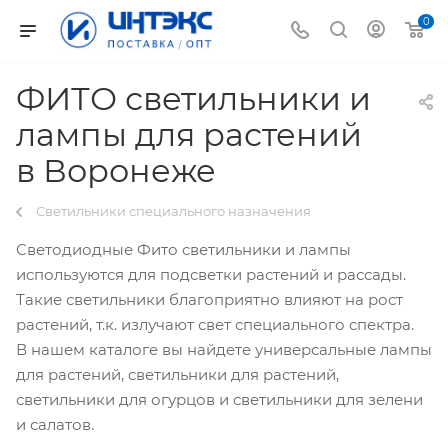
0
ФИТО светильники и
лампы для растений
в Воронеже
Светильники специального назначения
Светодиодные Фито светильники и лампы
используются для подсветки растений и рассады.
Такие светильники благоприятно влияют на рост
растений, т.к. излучают свет специального спектра.
В нашем каталоге вы найдете универсальные лампы
для растений, светильники для растений,
светильники для огурцов и светильники для зелени
и салатов.