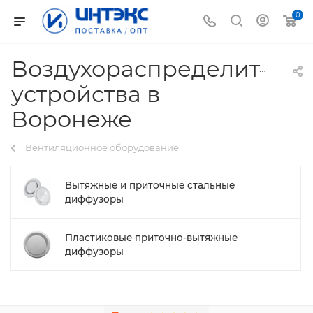
0
Воздухораспределитель
устройства в
Воронеже
Вентиляционное оборудование
Вытяжные и приточные стальные
диффузоры
Пластиковые приточно-вытяжные
диффузоры