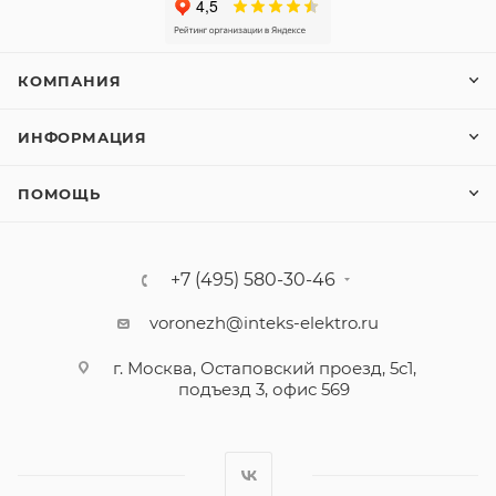
КОМПАНИЯ
ИНФОРМАЦИЯ
ПОМОЩЬ
+7 (495) 580-30-46
voronezh@inteks-elektro.ru
г. Москва, Остаповский проезд, 5с1,
подъезд 3, офис 569