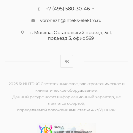
+7 (495) 580-30-46
voronezh@inteks-elektro.ru
г. Москва, Остаповский проезд, 5с1,
подъезд 3, офис 569
2026 © ИНТЭКС Светотехническое, электротехническое и
климатическое оборудование.
Данный ресурс носит информационный характер, не
является офертой,
определяемой положениями статьи 437(2) ГК РФ.