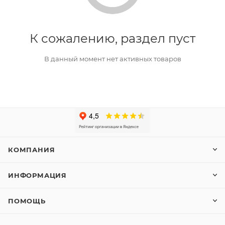
К сожалению, раздел пуст
В данный момент нет активных товаров
КОМПАНИЯ
ИНФОРМАЦИЯ
ПОМОЩЬ