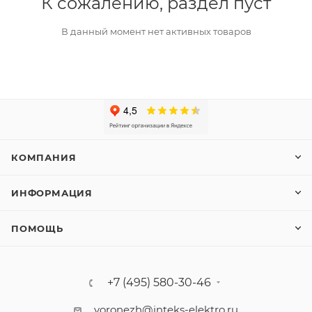
К сожалению, раздел пуст
В данный момент нет активных товаров
КОМПАНИЯ
ИНФОРМАЦИЯ
ПОМОЩЬ
+7 (495) 580-30-46
voronezh@inteks-elektro.ru