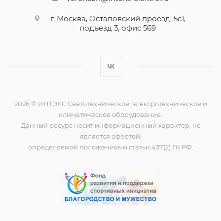
г. Москва, Остаповский проезд, 5с1,
подъезд 3, офис 569
2026 © ИНТЭКС Светотехническое, электротехническое и
климатическое оборудование.
Данный ресурс носит информационный характер, не
является офертой,
определяемой положениями статьи 437(2) ГК РФ.