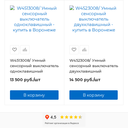
W4513008/ Умный
W4523008/ Умный
сенсорный выключатель
сенсорный выключатель
одноклавишный
двухклавишный
13 500
руб.
/шт
14 500
руб.
/шт
В корзину
В корзину