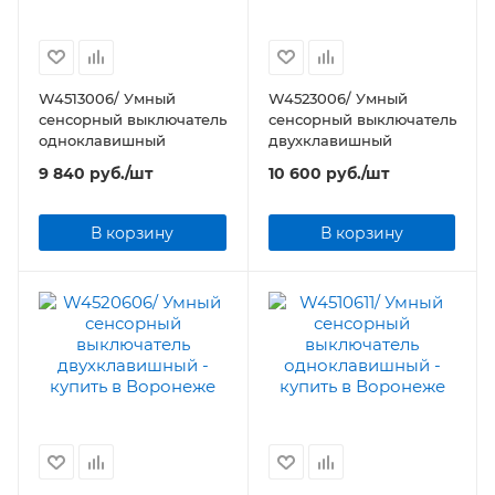
W4513006/ Умный
W4523006/ Умный
сенсорный выключатель
сенсорный выключатель
одноклавишный
двухклавишный
9 840
руб.
/шт
10 600
руб.
/шт
В корзину
В корзину