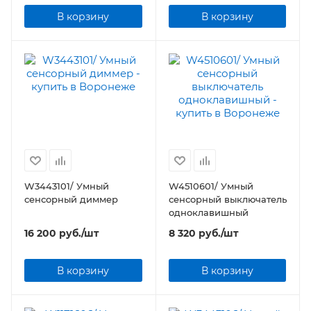
В корзину
В корзину
W3443101/ Умный
W4510601/ Умный
сенсорный диммер
сенсорный выключатель
одноклавишный
16 200
руб.
/шт
8 320
руб.
/шт
В корзину
В корзину