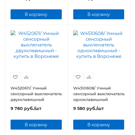
В корзину
В корзину
W4520611/ Умный
W4510608/ Умный
сенсорный выключатель
сенсорный выключатель
двухклавишный
одноклавишный
9 780
руб.
/шт
9 580
руб.
/шт
В корзину
В корзину