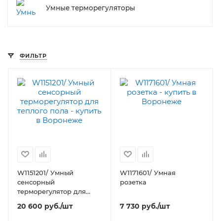
Умные терморегуляторы
ФИЛЬТР
W1151201/ Умный
W1171601/ Умная
сенсорный
розетка
терморегулятор для
теплого пола
20 600
руб.
/шт
7 730
руб.
/шт