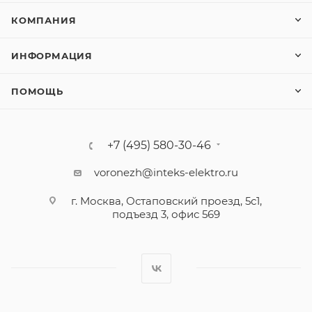
КОМПАНИЯ
ИНФОРМАЦИЯ
ПОМОЩЬ
+7 (495) 580-30-46
voronezh@inteks-elektro.ru
г. Москва, Остаповский проезд, 5с1,
подъезд 3, офис 569