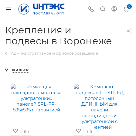
0
Крепления и
подвесы в Воронеже
Административное и офисное освещение
ФИЛЬТР