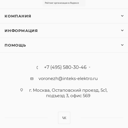
КОМПАНИЯ
ИНФОРМАЦИЯ
ПОМОЩЬ
+7 (495) 580-30-46
voronezh@inteks-elektro.ru
г. Москва, Остаповский проезд, 5с1,
подъезд 3, офис 569