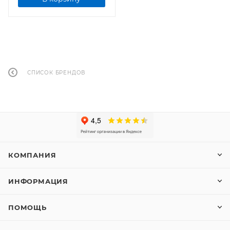
СПИСОК БРЕНДОВ
КОМПАНИЯ
ИНФОРМАЦИЯ
ПОМОЩЬ