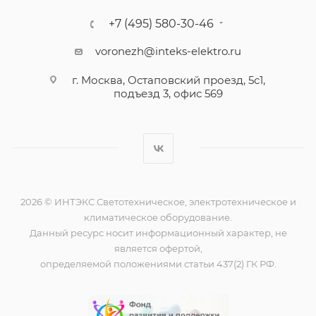
+7 (495) 580-30-46
voronezh@inteks-elektro.ru
г. Москва, Остаповский проезд, 5с1,
подъезд 3, офис 569
2026 © ИНТЭКС Светотехническое, электротехническое и
климатическое оборудование.
Данный ресурс носит информационный характер, не
является офертой,
определяемой положениями статьи 437(2) ГК РФ.