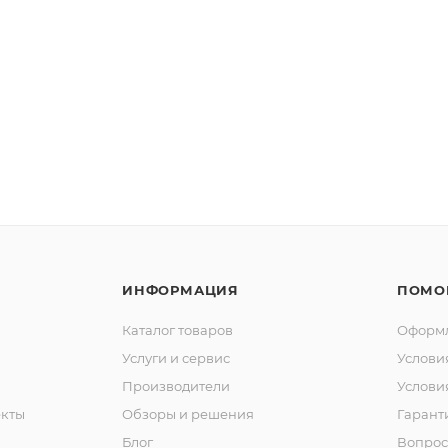
ИНФОРМАЦИЯ
ПОМО
Каталог товаров
Оформл
Услуги и сервис
Услови
Производители
Услови
кты
Обзоры и решения
Гарант
Блог
Вопрос