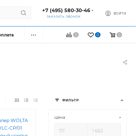
+7 (495) 580-30-46
ВОЙТИ
ЗАКАЗАТЬ ЗВОНОК
оплата
0
0
0
ФИЛЬТР
Цена