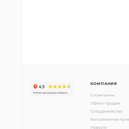
КОМПАНИЯ
О компании
Офисы продаж
Сотрудничество
Выполненные прое
Новости