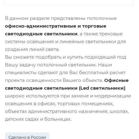
В данном разделе представлены потолочные
офисно-административные и торговые
светодиодные светильники
, а также трековые
системы освещения и линейные светильники для
создания линий света.
Вы сможете подобрать и купить подходящий под
Вашу задачу потолочный светильник. Наши
специалисты сделают для Вас бесплатный расчет
проекта освещенности Вашего объекта.
Офисные
светодиодные светильники (Led светильники)
широко используются при замене и модернизации
освещения в офисах, торговых помещениях,
объектах административного назначения, школах,
детских садах и больницах.
Сделано в России