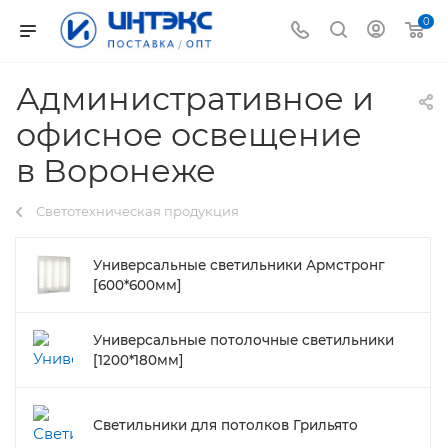
0
Административное и
офисное освещение
в Воронеже
Светотехническая продукция
Универсальные светильники Армстронг
[600*600мм]
Универсальные потолочные светильники
[1200*180мм]
Светильники для потолков Грильято