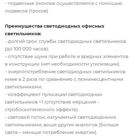
- подвесные (монтаж осуществляется с помощью
подвесов (тросов)
Преимущества светодиодных офисных
светильников:
- долгий срок службы светодиодных светильников
(до 100 000 часов).
- отсутствие шума при работе и вредных элементов
в конструкции (нет необходимости утилизации).
- энергопотребление светодиодных светильников
ниже в 2 раза по сравнению с люминесцентными
светильниками.
- коэффициент пульсации светодиодных
светильников <1 (отсутствие мерцания -
стробоскопического эффекта).
- световой поток, излучаемый светодиодными
светильниками, выше других аналогов (Больше
света – меньше потребление энергии).