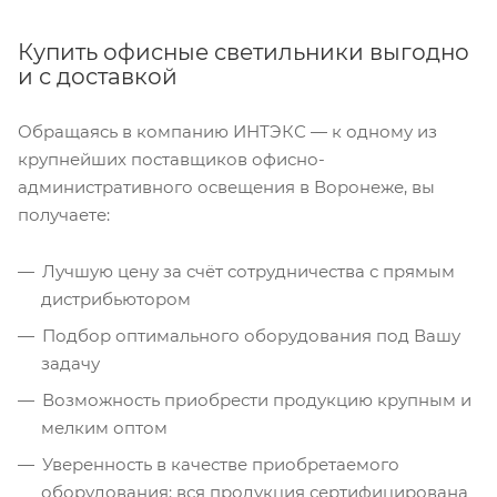
Купить офисные светильники выгодно
и с доставкой
Обращаясь в компанию ИНТЭКС — к одному из
крупнейших поставщиков офисно-
административного освещения в Воронеже, вы
получаете:
Лучшую цену за счёт сотрудничества с прямым
дистрибьютором
Подбор оптимального оборудования под Вашу
задачу
Возможность приобрести продукцию крупным и
мелким оптом
Уверенность в качестве приобретаемого
оборудования: вся продукция сертифицирована