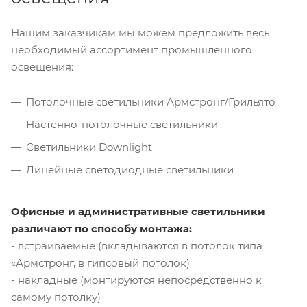
Нашим заказчикам мы можем предложить весь
необходимый ассортимент промышленного
освещения:
Потолочные светильники Армстронг/Грильято
Настенно-потолочные светильники
Светильники Downlight
Линейные светодиодные светильники
Офисные и административные светильники
различают по способу монтажа:
- встраиваемые (вкладываются в потолок типа
«Армстронг, в гипсовый потолок)
- накладные (монтируются непосредственно к
самому потолку)