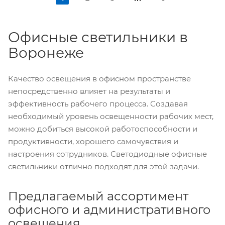
Офисные светильники в
Воронеже
Качество освещения в офисном пространстве
непосредственно влияет на результаты и
эффективность рабочего процесса. Создавая
необходимый уровень освещенности рабочих мест,
можно добиться высокой работоспособности и
продуктивности, хорошего самочувствия и
настроения сотрудников. Светодиодные офисные
светильники отлично подходят для этой задачи.
Предлагаемый ассортимент
офисного и административного
освещения