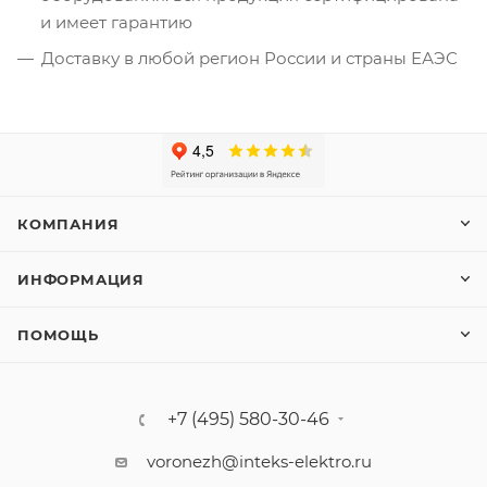
и имеет гарантию
Доставку в любой регион России и страны ЕАЭС
КОМПАНИЯ
ИНФОРМАЦИЯ
ПОМОЩЬ
+7 (495) 580-30-46
voronezh@inteks-elektro.ru