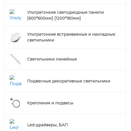
Ультратонкие светодиодные панели
[600*600мм] [1200*180мм]
Ультратонкие встраиваемые и накладные
светильники
Светильники линейные
Подвесные декоративные светильники
Крепления и подвесы
Led-драйверы, БАП