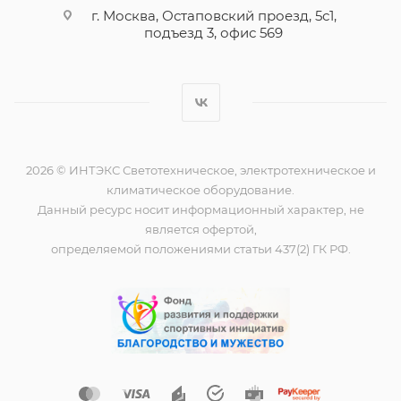
г. Москва, Остаповский проезд, 5с1,
подъезд 3, офис 569
2026 © ИНТЭКС Светотехническое, электротехническое и
климатическое оборудование.
Данный ресурс носит информационный характер, не
является офертой,
определяемой положениями статьи 437(2) ГК РФ.