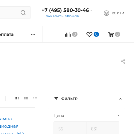
+7 (495) 580-30-46
ВОЙТИ
ЗАКАЗАТЬ ЗВОНОК
оплата
0
0
0
ФИЛЬТР
Цена