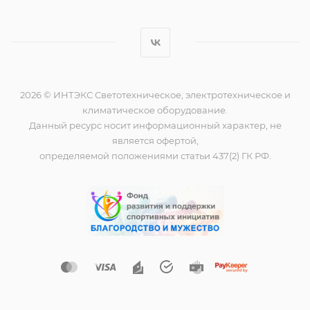
2026 © ИНТЭКС Светотехническое, электротехническое и
климатическое оборудование.
Данный ресурс носит информационный характер, не
является офертой,
определяемой положениями статьи 437(2) ГК РФ.