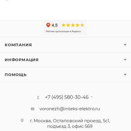
КОМПАНИЯ
ИНФОРМАЦИЯ
ПОМОЩЬ
+7 (495) 580-30-46
voronezh@inteks-elektro.ru
г. Москва, Остаповский проезд, 5с1,
подъезд 3, офис 569