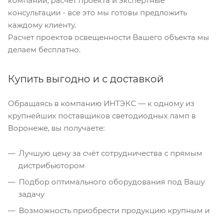
компании, расчет проекта и экспертные
консультации - все это мы готовы предложить
каждому клиенту.
Расчет проектов освещенности Вашего объекта мы
делаем бесплатно.
Купить выгодно и с доставкой
Обращаясь в компанию ИНТЭКС — к одному из
крупнейших поставщиков светодиодных ламп в
Воронеже, вы получаете:
Лучшую цену за счёт сотрудничества с прямым
дистрибьютором
Подбор оптимального оборудования под Вашу
задачу
Возможность приобрести продукцию крупным и