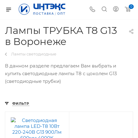
0
Лампы ТРУБКА T8 G13
в Воронеже
Лампы светодиодные
В данном разделе предлагаем Вам выбрать и
купить светодиодные лампы T8 с цоколем G13
(светодиодные трубки)
ФИЛЬТР