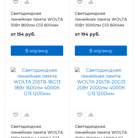
Светодиодная
Светодиодная
линейная лампа WOLTA
линейная лампа WOLTA
10Вт 800лм G13 600мм
10Вт 1000лм G13 600мм
от
154 руб.
от
194 руб.
В корзину
В корзину
Светодиодная
Светодиодная
линейная лампа WOLTA
линейная лампа WOLTA
18Вт 1600лм 4000К G13
20Вт 2000лм 4000К G13