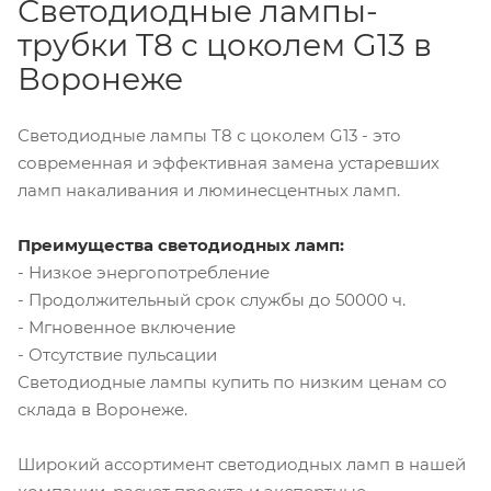
Светодиодные лампы-
трубки T8 с цоколем G13 в
Воронеже
Светодиодные лампы T8 с цоколем G13 - это
современная и эффективная замена устаревших
ламп накаливания и люминесцентных ламп.
Преимущества светодиодных ламп:
- Низкое энергопотребление
- Продолжительный срок службы до 50000 ч.
- Мгновенное включение
- Отсутствие пульсации
Светодиодные лампы купить по низким ценам со
склада в Воронеже.
Широкий ассортимент светодиодных ламп в нашей