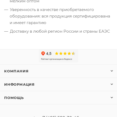
мелким оптом
Уверенность в качестве приобретаемого
оборудования: вся продукция сертифицирована
и имеет гарантию
Доставку в любой регион России и страны ЕАЭС
КОМПАНИЯ
ИНФОРМАЦИЯ
ПОМОЩЬ