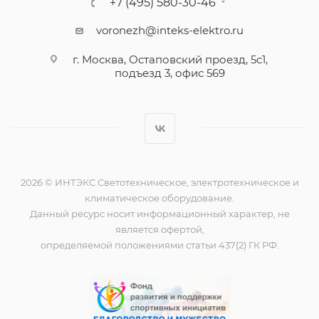
+7 (495) 580-30-46
voronezh@inteks-elektro.ru
г. Москва, Остаповский проезд, 5с1,
подъезд 3, офис 569
2026 © ИНТЭКС Светотехническое, электротехническое и
климатическое оборудование.
Данный ресурс носит информационный характер, не
является офертой,
определяемой положениями статьи 437(2) ГК РФ.