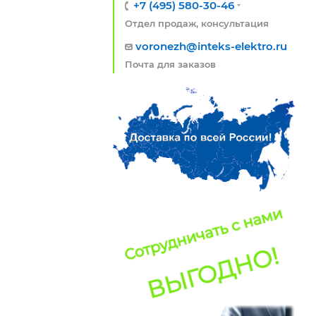
+7 (495) 580-30-46
Отдел продаж, консультация
voronezh@inteks-elektro.ru
Почта для заказов