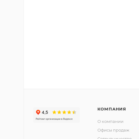
КОМПАНИЯ
О компании
Офисы продаж
Сотрудничество