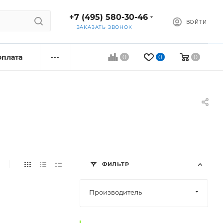
+7 (495) 580-30-46
ВОЙТИ
ЗАКАЗАТЬ ЗВОНОК
оплата
0
0
0
ФИЛЬТР
Производитель