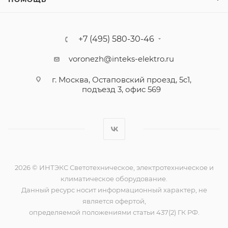
+7 (495) 580-30-46
voronezh@inteks-elektro.ru
г. Москва, Остаповский проезд, 5с1,
подъезд 3, офис 569
2026 © ИНТЭКС Светотехническое, электротехническое и
климатическое оборудование.
Данный ресурс носит информационный характер, не
является офертой,
определяемой положениями статьи 437(2) ГК РФ.