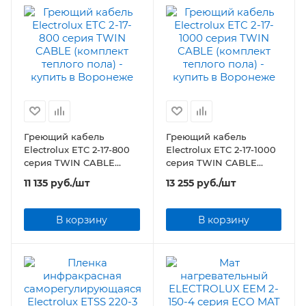
Греющий кабель
Греющий кабель
Electrolux ETC 2-17-800
Electrolux ETC 2-17-1000
серия TWIN CABLE
серия TWIN CABLE
(комплект теплого пола)
(комплект теплого пола)
11 135
руб.
/шт
13 255
руб.
/шт
В корзину
В корзину