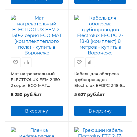
Мат нагревательный
Кабель для обогрева
ELECTROLUX EEM 2-150-
трубопроводов
2 серия ECO MAT
Electrolux EFGPC 2-18-8
(комплект теплого пола)
(комплект) 8 метров
8 250
руб.
/шт
5 627
руб.
/шт
В корзину
В корзину