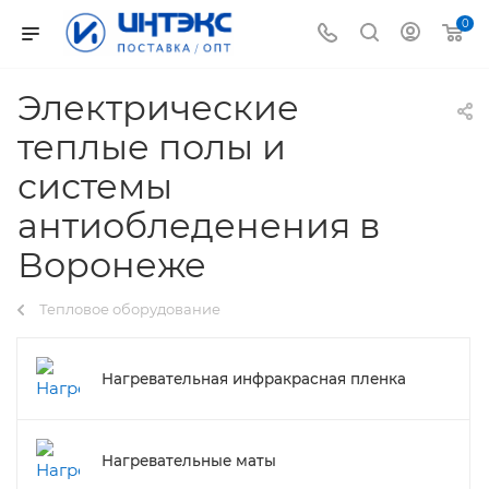
0
Электрические
теплые полы и
системы
антиобледенения в
Воронеже
Тепловое оборудование
Нагревательная инфракрасная пленка
Нагревательные маты