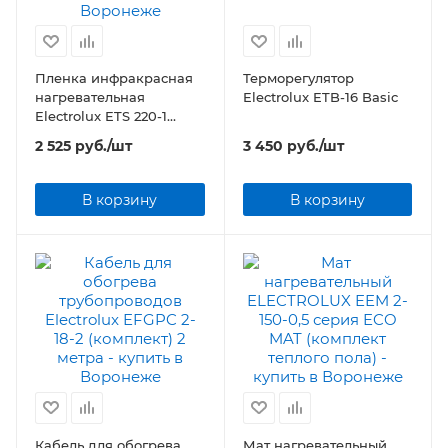
Пленка инфракрасная
Терморегулятор
нагревательная
Electrolux ETB-16 Basic
Electrolux ETS 220-1
(комплект теплого пола)
2 525
руб.
/шт
3 450
руб.
/шт
В корзину
В корзину
Кабель для обогрева
Мат нагревательный