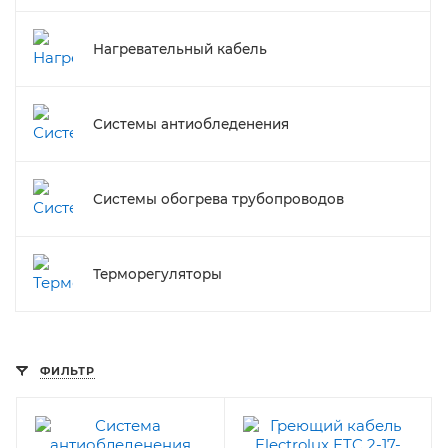
Нагревательный кабель
Системы антиобледенения
Системы обогрева трубопроводов
Терморегуляторы
ФИЛЬТР