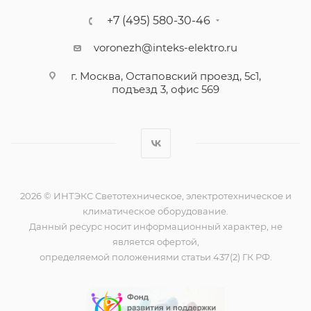
+7 (495) 580-30-46
voronezh@inteks-elektro.ru
г. Москва, Остаповский проезд, 5с1,
подъезд 3, офис 569
2026 © ИНТЭКС Светотехническое, электротехническое и
климатическое оборудование.
Данный ресурс носит информационный характер, не
является офертой,
определяемой положениями статьи 437(2) ГК РФ.