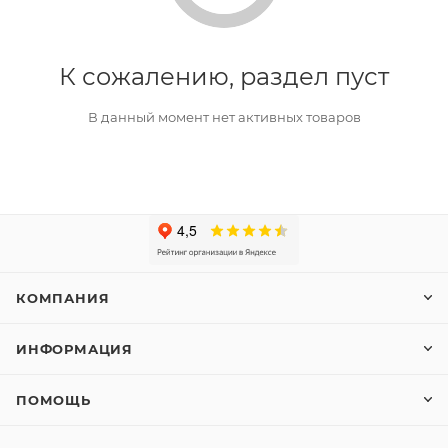
К сожалению, раздел пуст
В данный момент нет активных товаров
КОМПАНИЯ
ИНФОРМАЦИЯ
ПОМОЩЬ