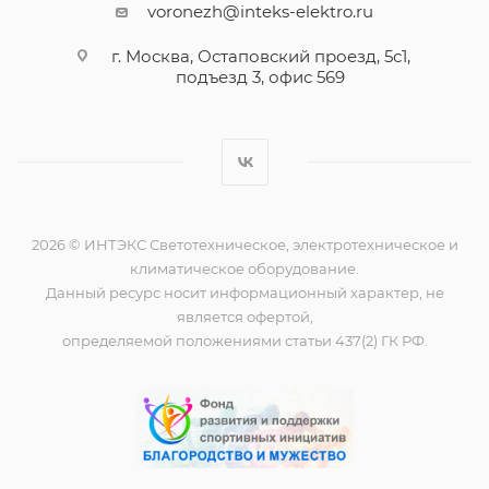
voronezh@inteks-elektro.ru
г. Москва, Остаповский проезд, 5с1,
подъезд 3, офис 569
2026 © ИНТЭКС Светотехническое, электротехническое и
климатическое оборудование.
Данный ресурс носит информационный характер, не
является офертой,
определяемой положениями статьи 437(2) ГК РФ.