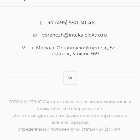
+7 (495) 580-30-46
voronezh@inteks-elektro.ru
г. Москва, Остаповский проезд, 5с1,
подъезд 3, офис 569
2026 © ИНТЭКС Светотехническое, электротехническое и
климатическое оборудование.
Данный ресурс носит информационный характер, не
является офертой,
определяемой положениями статьи 437(2) ГК РФ.