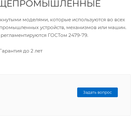
ОБЩЕПРОМЫШЛЕННЫЕ
нутыми моделями, которые используются во всех
я промышленных устройств, механизмов или машин.
 регламентируются ГОСТом 2479-79.
Гарантия до 2 лет
Задать вопрос