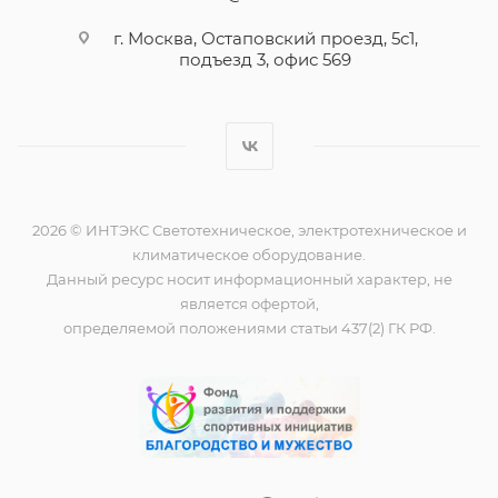
г. Москва, Остаповский проезд, 5с1,
подъезд 3, офис 569
2026 © ИНТЭКС Светотехническое, электротехническое и
климатическое оборудование.
Данный ресурс носит информационный характер, не
является офертой,
определяемой положениями статьи 437(2) ГК РФ.