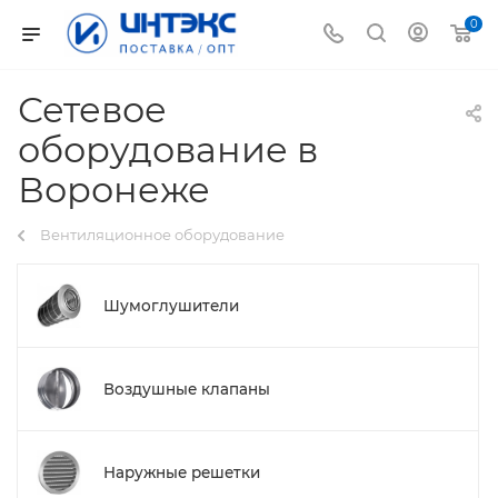
0
Сетевое
оборудование в
Воронеже
Вентиляционное оборудование
Шумоглушители
Воздушные клапаны
Наружные решетки