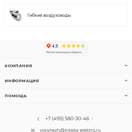
Гибкие воздуховоды
КОМПАНИЯ
ИНФОРМАЦИЯ
ПОМОЩЬ
+7 (495) 580-30-46
voronezh@inteks-elektro.ru