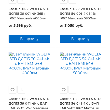
Светильник WOLTA STD
Светильник WOLTA STD
ДСП15-36-001-4К 36Вт
ДСП15-54-001-4К 54Вт
IP67 Матовый 4000лм
IP67 Матовый 5800лм
от
5 598 руб.
от
3 050 руб.
В корзину
В корзину
Светильник WOLTA STD
Светильник WOLTA STD
ДСП15-36-041-4К с БАП
ДСП15-54-041-4К с БАП
EM1 36Вт IP67 Матовый
EM1 54Вт IP67 Матовый