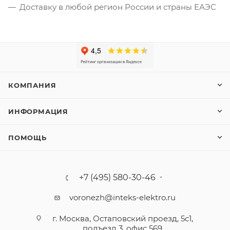
Доставку в любой регион России и страны ЕАЭС
КОМПАНИЯ
ИНФОРМАЦИЯ
ПОМОЩЬ
+7 (495) 580-30-46
voronezh@inteks-elektro.ru
г. Москва, Остаповский проезд, 5с1,
подъезд 3, офис 569