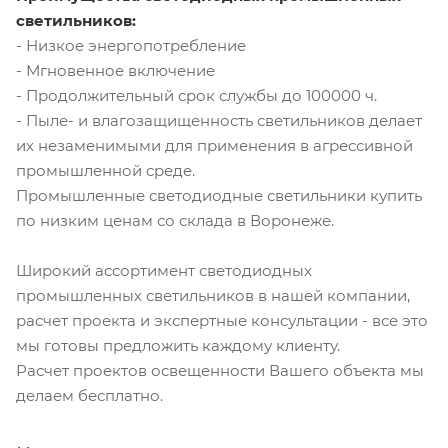
светильников:
- Низкое энергопотребление
- Мгновенное включение
- Продолжительный срок службы до 100000 ч.
- Пыле- и влагозащищенность светильников делает
их незаменимыми для применения в агрессивной
промышленной среде.
Промышленные светодиодные светильники купить
по низким ценам со склада в Воронеже.
Широкий ассортимент светодиодных
промышленных светильников в нашей компании,
расчет проекта и экспертные консультации - все это
мы готовы предложить каждому клиенту.
Расчет проектов освещенности Вашего объекта мы
делаем бесплатно.