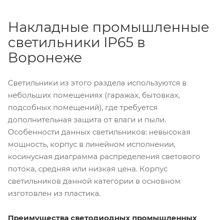
Накладные промышленные
светильники IP65 в
Воронеже
Светильники из этого раздела используются в
небольших помещениях (гаражах, бытовках,
подсобных помещений), где требуется
дополнительная защита от влаги и пыли.
Особенности данных светильников: невысокая
мощность, корпус в линейном исполнении,
косинусная диаграмма распределения светового
потока, средняя или низкая цена. Корпус
светильников данной категории в основном
изготовлен из пластика.
Преимущества светодиодных промышленных