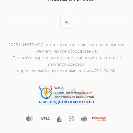
2026 © ИНТЭКС Светотехническое, электротехническое и
климатическое оборудование.
Данный ресурс носит информационный характер, не
является офертой,
определяемой положениями статьи 437(2) ГК РФ.