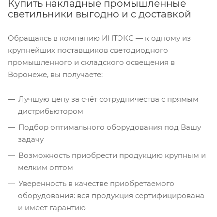
Купить накладные промышленные
светильники выгодно и с доставкой
Обращаясь в компанию ИНТЭКС — к одному из
крупнейших поставщиков светодиодного
промышленного и складского освещения в
Воронеже, вы получаете:
Лучшую цену за счёт сотрудничества с прямым
дистрибьютором
Подбор оптимального оборудования под Вашу
задачу
Возможность приобрести продукцию крупным и
мелким оптом
Уверенность в качестве приобретаемого
оборудования: вся продукция сертифицирована
и имеет гарантию