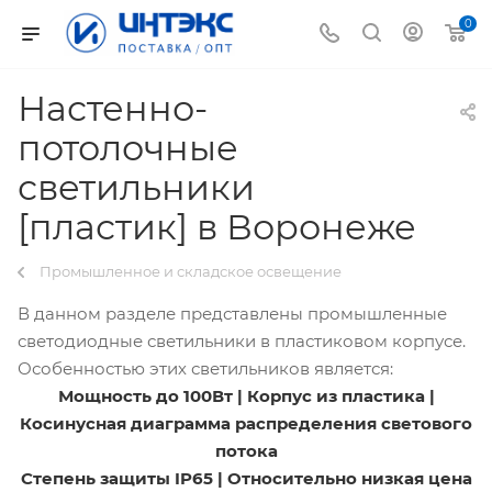
0
Настенно-
потолочные
светильники
[пластик] в Воронеже
Промышленное и складское освещение
В данном разделе представлены промышленные
светодиодные светильники в пластиковом корпусе.
Особенностью этих светильников является:
Мощность до 100Вт | Корпус из пластика |
Косинусная диаграмма распределения светового
потока
Степень защиты IP65 | Относительно низкая цена