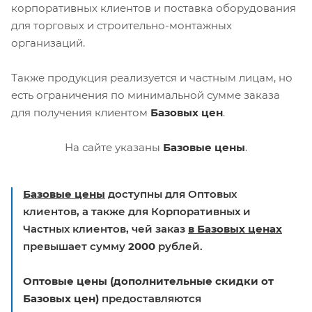
корпоративных клиентов и поставка оборудования
для торговых и строительно-монтажных
организаций.
Также продукция реализуется и частным лицам, но
есть ограничения по минимальной сумме заказа
для получения клиентом
Базовых цен
.
На сайте указаны
Базовые цены
.
Базовые цены
доступны для Оптовых
клиентов, а также для Корпоративных и
Частных клиентов, чей заказ
в Базовых ценах
превышает сумму
2000
рублей.
Оптовые цены (дополнительные скидки от
Базовых цен)
предоставляются