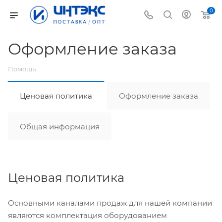
0
Оформление заказа
Помощь
Ценовая политика
Оформление заказа
Общая информация
Ценовая политика
Основными каналами продаж для нашей компании
являются комплектация оборудованием