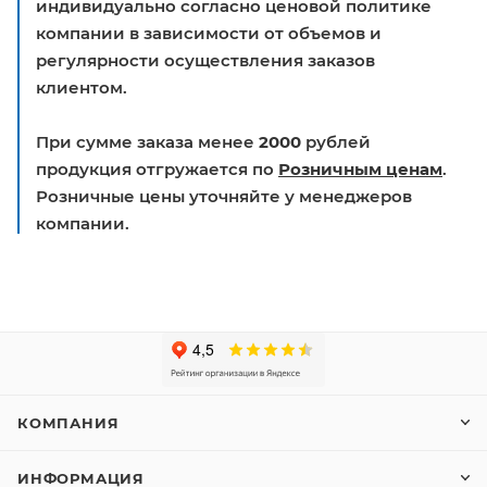
индивидуально согласно ценовой политике
компании в зависимости от объемов и
регулярности осуществления заказов
клиентом.
При сумме заказа менее
2000
рублей
продукция отгружается по
Розничным ценам
.
Розничные цены уточняйте у менеджеров
компании.
КОМПАНИЯ
ИНФОРМАЦИЯ