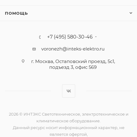
ПОМОЩЬ
+7 (495) 580-30-46
voronezh@inteks-elektro.ru
г. Москва, Остаповский проезд, 5с1,
подъезд 3, офис 569
2026 © ИНТЭКС Светотехническое, электротехническое и
климатическое оборудование.
Данный ресурс носит информационный характер, не
является офертой,